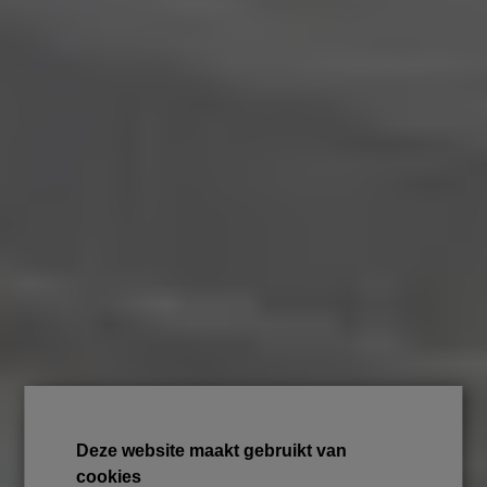
Deze website maakt gebruikt van
cookies