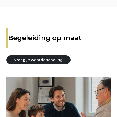
Begeleiding op maat
Vraag je waardebepaling