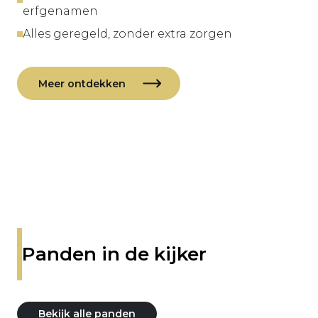
erfgenamen
Alles geregeld, zonder extra zorgen
Meer ontdekken
Panden in de kijker
Bekijk alle panden