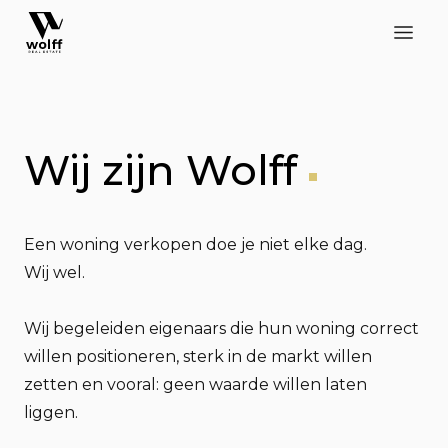
Wij zijn Wolff
Een woning verkopen doe je niet elke dag.
Wij wel.
Wij begeleiden eigenaars die hun woning correct
willen positioneren, sterk in de markt willen
zetten en vooral: geen waarde willen laten
liggen.