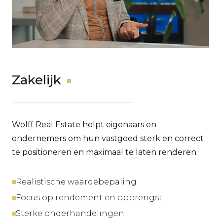
Zakelijk
Wolff Real Estate helpt eigenaars en
ondernemers om hun vastgoed sterk en correct
te positioneren en maximaal te laten renderen.
Realistische waardebepaling
Focus op rendement en opbrengst
Sterke onderhandelingen