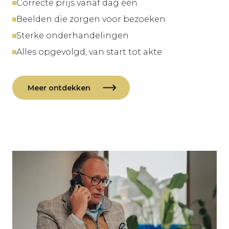
Correcte prijs vanaf dag één
Beelden die zorgen voor bezoeken
Sterke onderhandelingen
Alles opgevolgd, van start tot akte
Meer ontdekken