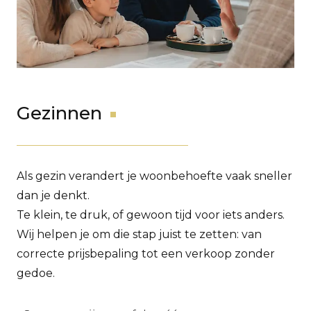
Gezinnen
Als gezin verandert je woonbehoefte vaak sneller
dan je denkt.
Te klein, te druk, of gewoon tijd voor iets anders.
Wij helpen je om die stap juist te zetten: van
correcte prijsbepaling tot een verkoop zonder
gedoe.