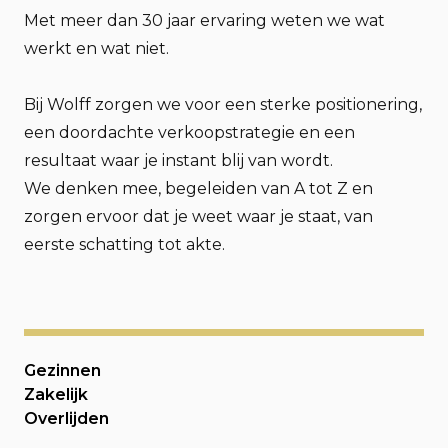
Met meer dan 30 jaar ervaring weten we wat
werkt en wat niet.
Bij Wolff zorgen we voor een sterke positionering,
een doordachte verkoopstrategie en een
resultaat waar je instant blij van wordt.
We denken mee, begeleiden van A tot Z en
zorgen ervoor dat je weet waar je staat, van
eerste schatting tot akte.
Gezinnen
Zakelijk
Overlijden