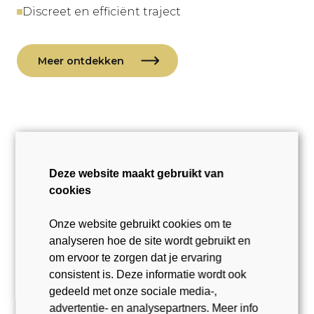
Discreet en efficiënt traject
Meer ontdekken
Deze website maakt gebruikt van
cookies
Onze website gebruikt cookies om te
analyseren hoe de site wordt gebruikt en
om ervoor te zorgen dat je ervaring
consistent is. Deze informatie wordt ook
gedeeld met onze sociale media-,
advertentie- en analysepartners. Meer info