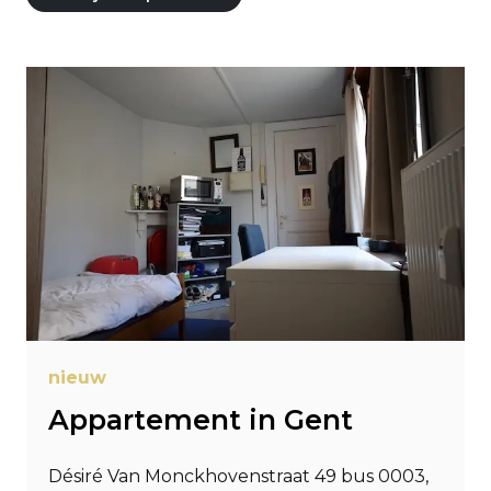
nieuw
Appartement in Gent
Désiré Van Monckhovenstraat 49 bus 0003,