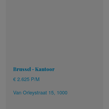
Brussel - Kantoor
€ 2.625 P/M
Van Orleystraat 15, 1000