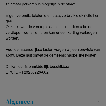
zelf maar parkeren is mogelijk in de straat.
Eigen verbruik: telefonie en data, verbruik elektriciteit en
gas.
Ook het tweede verdiep staat te huur, indien u beide
verdiepen wenst te huren kan er een korting verkregen
worden.
Voor de maandelijkse lasten vragen wij een provisie van
€509. Deze last omvat de gemeenschappelijke kosten.
Dit kantoor is onmiddellijk beschikbaar.
EPC: D - T20250220-002
Algemeen