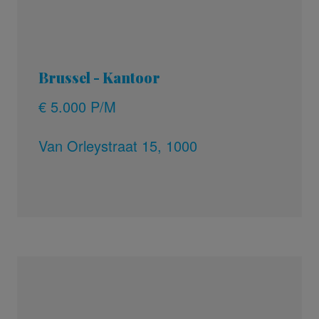
Brussel - Kantoor
€ 5.000 P/M
Van Orleystraat 15, 1000