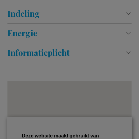
Indeling
Energie
Informatieplicht
Deze website maakt gebruikt van