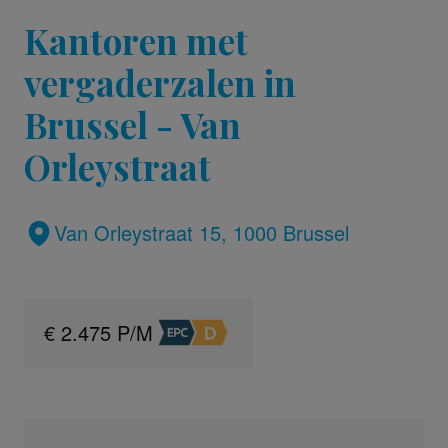
Kantoren met
vergaderzalen in
Brussel - Van
Orleystraat
Van Orleystraat 15, 1000 Brussel
€ 2.475 P/M