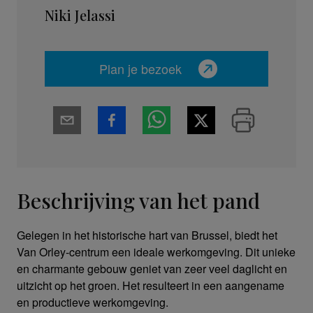
Niki Jelassi
Plan je bezoek
Beschrijving van het pand
Gelegen in het historische hart van Brussel, biedt het
Van Orley-centrum een ideale werkomgeving. Dit unieke
en charmante gebouw geniet van zeer veel daglicht en
uitzicht op het groen. Het resulteert in een aangename
en productieve werkomgeving.