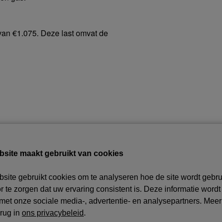
van €1.075. Deze last omvat de
bsite maakt gebruikt van cookies
site gebruikt cookies om te analyseren hoe de site wordt gebru
 te zorgen dat uw ervaring consistent is. Deze informatie wordt
met onze sociale media-, advertentie- en analysepartners. Meer
erug in
ons privacybeleid
.