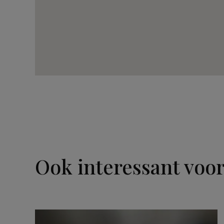
Ook interessant voor