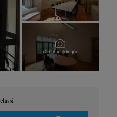
+25 afbeeldingen
Jelassi