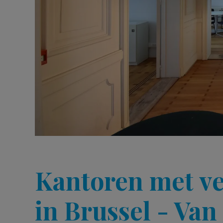
Kantoren met ve
in Brussel - Van