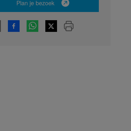
Plan je bezoek