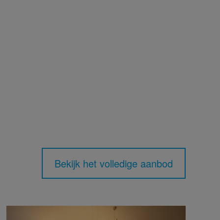
Bekijk het volledige aanbod